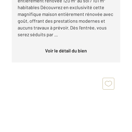
entièrement rénovée 120 m² au sol / 101 m²
habitables Découvrez en exclusivité cette
magnifique maison entièrement rénovée avec
goût, offrant des prestations modernes et
aucuns travaux à prévoir. Dès l'entrée, vous
serez séduits par ...
Voir le détail du bien