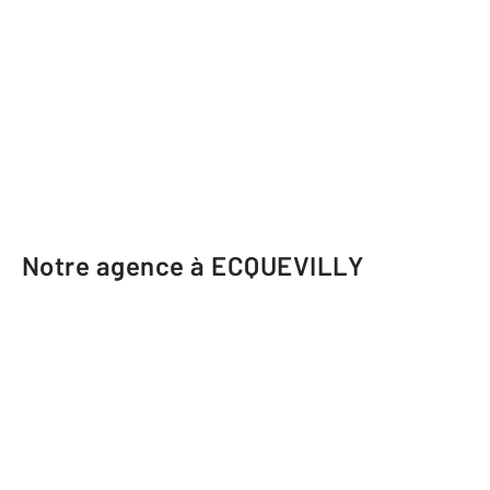
Notre agence à ECQUEVILLY