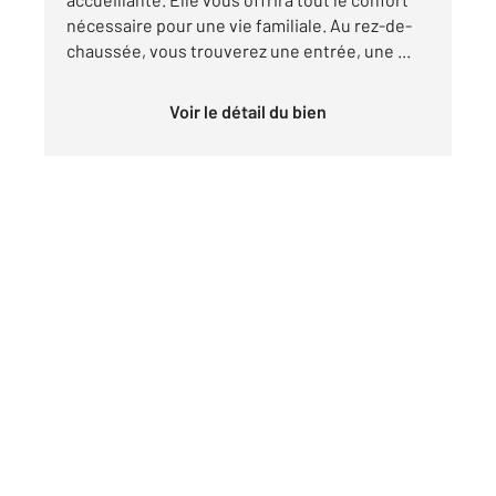
nécessaire pour une vie familiale. Au rez-de-
chaussée, vous trouverez une entrée, une ...
Voir le détail du bien