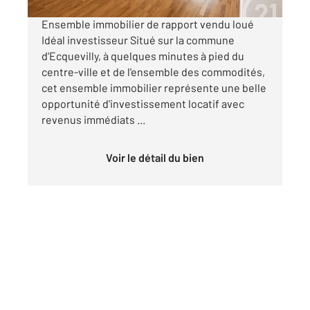
Ensemble immobilier de rapport vendu loué
Idéal investisseur Situé sur la commune
d'Ecquevilly, à quelques minutes à pied du
centre-ville et de l'ensemble des commodités,
cet ensemble immobilier représente une belle
opportunité d'investissement locatif avec
revenus immédiats ...
Voir le détail du bien