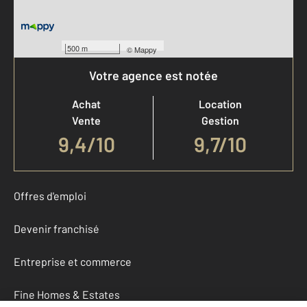
500 m
©
Mappy
Votre agence est notée
Achat
Location
Vente
Gestion
9,4
/
10
9,7/10
Offres d'emploi
Devenir franchisé
Entreprise et commerce
Fine Homes & Estates