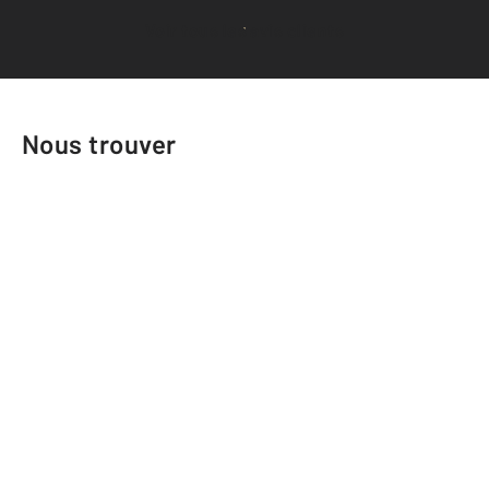
Voir tous les avis clients
Nous trouver