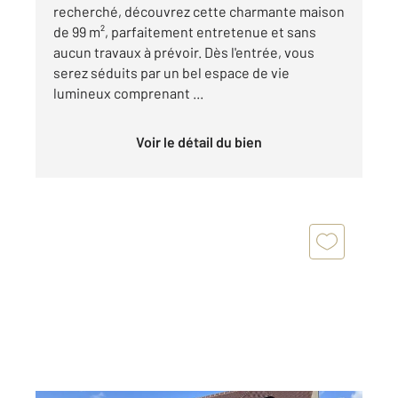
recherché, découvrez cette charmante maison
de 99 m², parfaitement entretenue et sans
aucun travaux à prévoir. Dès l'entrée, vous
serez séduits par un bel espace de vie
lumineux comprenant ...
Voir le détail du bien