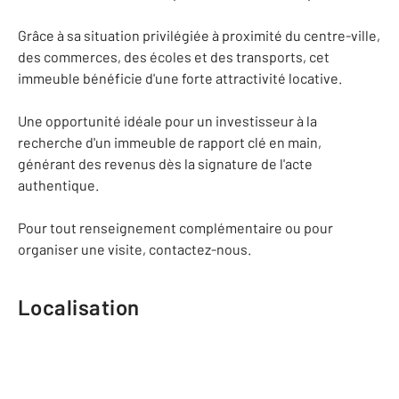
Grâce à sa situation privilégiée à proximité du centre-ville,
des commerces, des écoles et des transports, cet
immeuble bénéficie d'une forte attractivité locative.
Une opportunité idéale pour un investisseur à la
recherche d'un immeuble de rapport clé en main,
générant des revenus dès la signature de l'acte
authentique.
Pour tout renseignement complémentaire ou pour
organiser une visite, contactez-nous.
Localisation