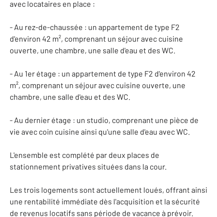
avec locataires en place :
- Au rez-de-chaussée : un appartement de type F2
d'environ 42 m², comprenant un séjour avec cuisine
ouverte, une chambre, une salle d'eau et des WC.
- Au 1er étage : un appartement de type F2 d'environ 42
m², comprenant un séjour avec cuisine ouverte, une
chambre, une salle d'eau et des WC.
- Au dernier étage : un studio, comprenant une pièce de
vie avec coin cuisine ainsi qu'une salle d'eau avec WC.
L'ensemble est complété par deux places de
stationnement privatives situées dans la cour.
Les trois logements sont actuellement loués, offrant ainsi
une rentabilité immédiate dès l'acquisition et la sécurité
de revenus locatifs sans période de vacance à prévoir.