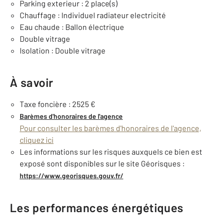
Parking exterieur : 2 place(s)
Chauffage : Individuel radiateur electricité
Eau chaude : Ballon électrique
Double vitrage
Isolation : Double vitrage
À savoir
Taxe foncière : 2525 €
Barèmes d'honoraires de l'agence
Pour consulter les barèmes d'honoraires de l'agence,
cliquez ici
Les informations sur les risques auxquels ce bien est
exposé sont disponibles sur le site Géorisques :
https://www.georisques.gouv.fr/
Les performances énergétiques