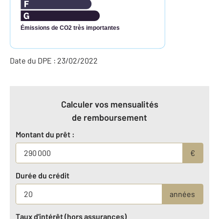
Émissions de CO2 très importantes
Date du DPE : 23/02/2022
Calculer vos mensualités
de remboursement
Montant du prêt :
€
Durée du crédit
années
Taux d'intérêt (hors assurances)