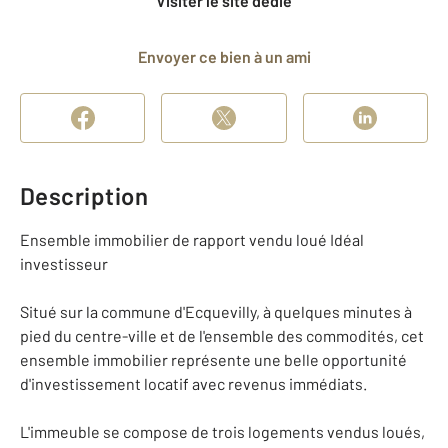
Visiter le site dédié
Envoyer ce bien à un ami
Description
Ensemble immobilier de rapport vendu loué Idéal
investisseur
Situé sur la commune d'Ecquevilly, à quelques minutes à
pied du centre-ville et de l'ensemble des commodités, cet
ensemble immobilier représente une belle opportunité
d'investissement locatif avec revenus immédiats.
L'immeuble se compose de trois logements vendus loués,